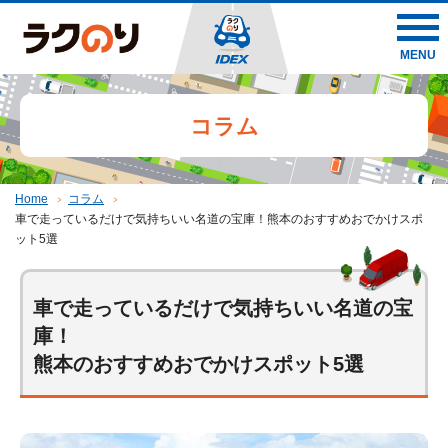
MENU
コラム
Home
コラム
車で走っているだけで気持ちいい名道の宝庫！熊本のおすすめおでかけスポ
ット5選
車で走っているだけで気持ちいい名道の宝
庫！
熊本のおすすめおでかけスポット5選