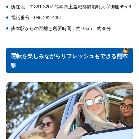
所在地：〒861-3207 熊本県上益城郡御船町大字御船995-6
電話番号：096-282-4051
熊本駅からの距離と所要時間：約16km 約35分
運転を楽しみながらリフレッシュもできる熊本
県