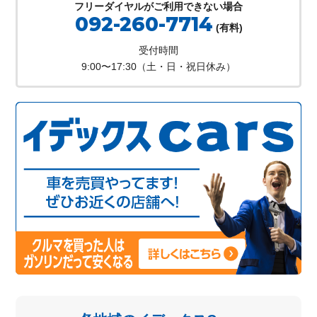
フリーダイヤルがご利用できない場合
092-260-7714
(有料)
受付時間
9:00〜17:30（土・日・祝日休み）