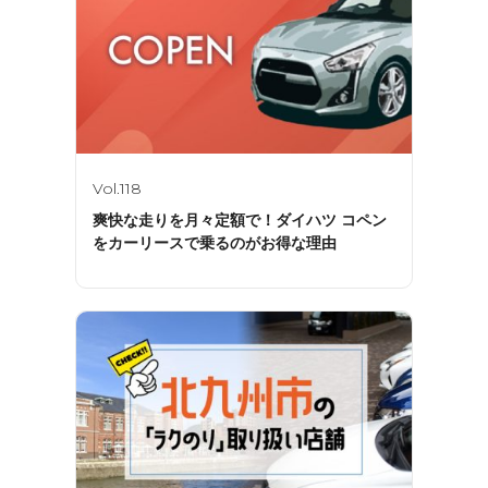
Vol.118
爽快な走りを月々定額で！ダイハツ コペン
をカーリースで乗るのがお得な理由