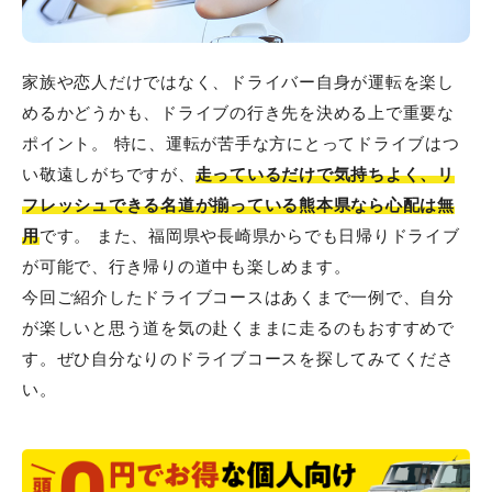
家族や恋人だけではなく、ドライバー自身が運転を楽し
めるかどうかも、ドライブの行き先を決める上で重要な
ポイント。 特に、運転が苦手な方にとってドライブはつ
い敬遠しがちですが、
走っているだけで気持ちよく、リ
フレッシュできる名道が揃っている熊本県なら心配は無
用
です。 また、福岡県や長崎県からでも日帰りドライブ
が可能で、行き帰りの道中も楽しめます。
今回ご紹介したドライブコースはあくまで一例で、自分
が楽しいと思う道を気の赴くままに走るのもおすすめで
す。ぜひ自分なりのドライブコースを探してみてくださ
い。