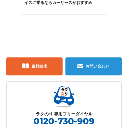
イズに乗るならカーリースがおすすめ
資料請求
お問い合わせ
ラクのり 専用フリーダイヤル
0120-730-909