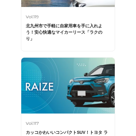
Vol.119
北九州市で手軽に自家用車を手に入れよ
う！安心快適なマイカーリース「ラクの
り」
Vol.117
カッコかわいいコンパクトSUV！トヨタ ラ