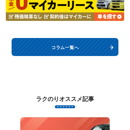
コラム一覧へ
ラクのりオススメ記事