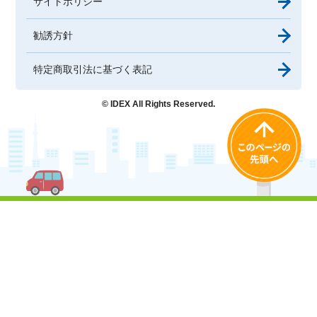
サイトポリシー
勧誘方針
特定商取引法に基づく表記
© IDEX All Rights Reserved.