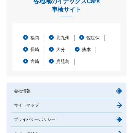
各地域のイデックスCars
車検サイト
福岡
北九州
佐世保
長崎
大分
熊本
宮崎
鹿児島
会社情報
サイトマップ
プライバシーポリシー