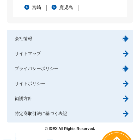
宮崎
鹿児島
会社情報
サイトマップ
プライバシーポリシー
サイトポリシー
勧誘方針
特定商取引法に基づく表記
© IDEX All Rights Reserved.