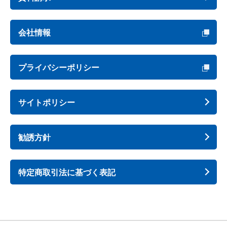
会社情報
プライバシーポリシー
サイトポリシー
勧誘方針
特定商取引法に基づく表記