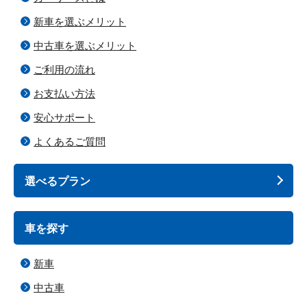
新車を選ぶメリット
中古車を選ぶメリット
ご利用の流れ
お支払い方法
安心サポート
よくあるご質問
選べるプラン
車を探す
新車
中古車