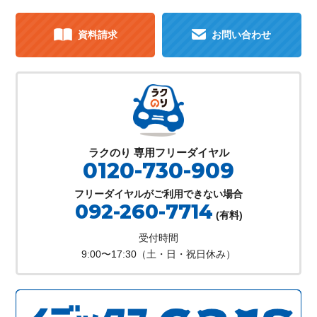
資料請求
お問い合わせ
ラクのり 専用フリーダイヤル
0120-730-909
フリーダイヤルがご利用できない場合
092-260-7714
(有料)
受付時間
9:00〜17:30（土・日・祝日休み）