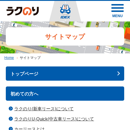
MENU
サイトマップ
Home
サイトマップ
トップページ
初めての方へ
ラクのり(新車リース)について
ラクのりU-Quick(中古車リース)について
カーリースとは