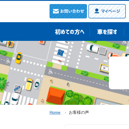
Home
お客様の声