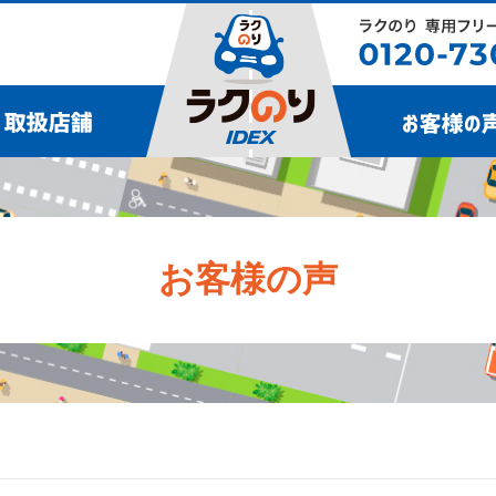
お客様の声