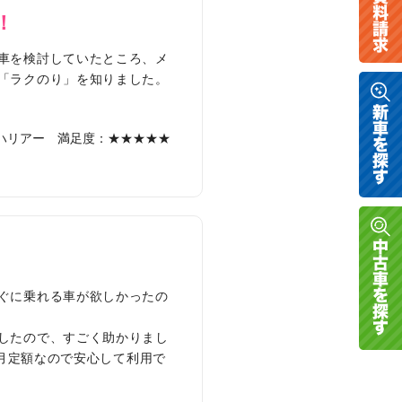
！
車を検討していたところ、メ
「ラクのり」を知りました。
ハリアー
満足度：★★★★★
ぐに乗れる車が欲しかったの
したので、すごく助かりまし
毎月定額なので安心して利用で