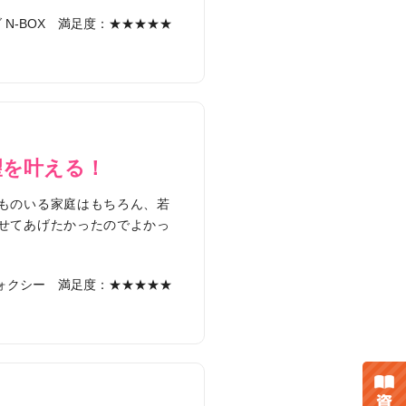
N-BOX
満足度：★★★★★
望を叶える！
ものいる家庭はもちろん、若
せてあげたかったのでよかっ
ォクシー
満足度：★★★★★