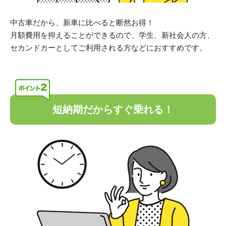
中古車だから、新車に比べると断然お得！
月額費用を抑えることができるので、学生、新社会人の方、
セカンドカーとしてご利用される方などにおすすめです。
短納期だからすぐ乗れる！