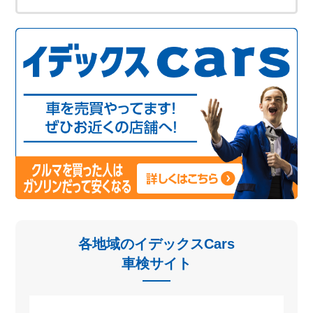
各地域のイデックスCars
車検サイト