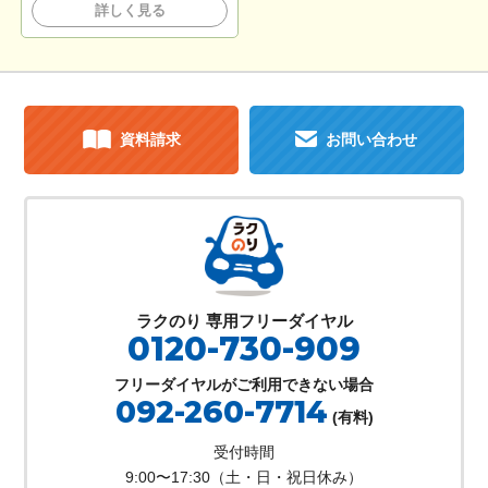
詳しく見る
資料請求
お問い合わせ
ラクのり 専用フリーダイヤル
0120-730-909
フリーダイヤルがご利用できない場合
092-260-7714
(有料)
受付時間
9:00〜17:30（土・日・祝日休み）