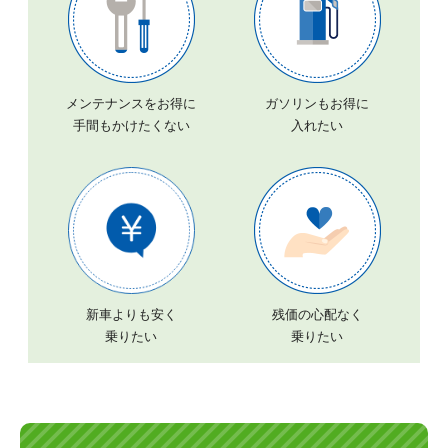
メンテナンスをお得に
ガソリンもお得に
手間もかけたくない
入れたい
新車よりも安く
残価の心配なく
乗りたい
乗りたい