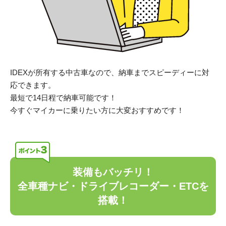
IDEXが所有する中古車なので、納車までスピーディーに対
応できます。
最短で14日程で納車可能です！
今すぐマイカーに乗りたい方に大変おすすめです！
装備もバッチリ！
全車種ナビ・ドライブレコーダー・ETCを
搭載！