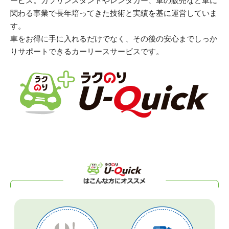
ービス。ガソリンスタンドやレンタカー、車の販売など車に
関わる事業で長年培ってきた技術と実績を基に運営していま
す。
車をお得に手に入れるだけでなく、その後の安心までしっか
りサポートできるカーリースサービスです。