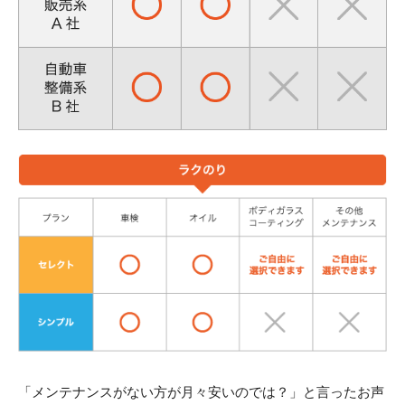
「メンテナンスがない方が月々安いのでは？」と言ったお声