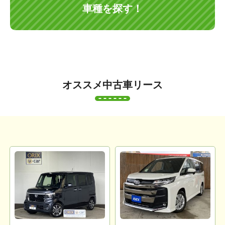
車種を探す！
オススメ中古車リース