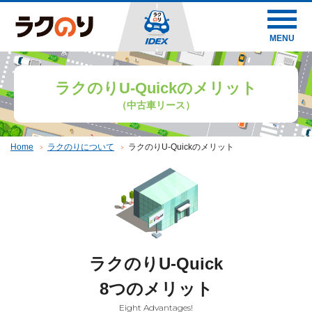
MENU
ラクのりU-Quickのメリット
（中古車リース）
Home
ラクのりについて
ラクのりU-Quickのメリット
ラクのりU-Quick
8つのメリット
Eight Advantages!