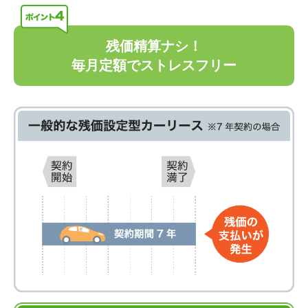
残価精算ナシ！
毎月定額でストレスフリー