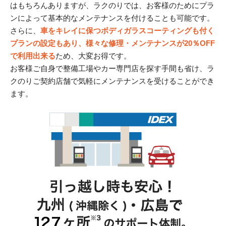
はもちろんありますが、ラクのりでは、お客様のためにプラ
ンによって基本的なメンテナンスを付けることも可能です。
さらに、
車をキレイに保つボディガラスコーティングも付く
プランの設定もあり、様々な修理・メンテナンスが20％OFF
で利用出来る
ため、大変お得です。
お客様ご自身で整備工場やカー専門店を探す手間も省け、ラ
クのりご契約店舗で気軽にメンテナンスを受けることができ
ます。