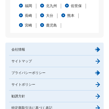
福岡
北九州
佐世保
長崎
大分
熊本
宮崎
鹿児島
会社情報
サイトマップ
プライバシーポリシー
サイトポリシー
勧誘方針
特定商取引法に基づく表記