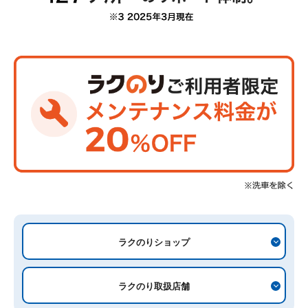
ラクのりショップ
ラクのり取扱店舗