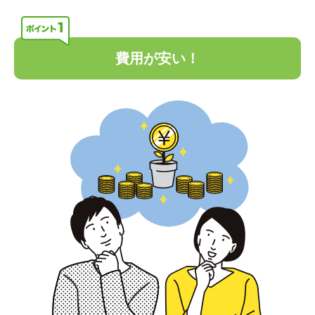
費用が安い！