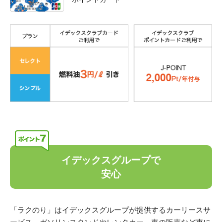
イデックスグループで
安心
「ラクのり」はイデックスグループが提供するカーリースサ