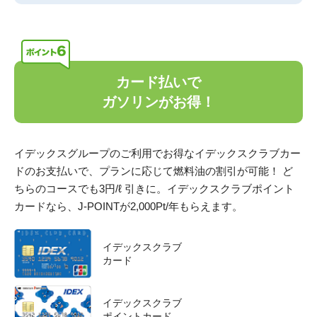
カード払いで
ガソリンがお得！
イデックスグループのご利用でお得なイデックスクラブカー
ドのお支払いで、プランに応じて燃料油の割引が可能！ ど
ちらのコースでも3円/ℓ 引きに。イデックスクラブポイント
カードなら、J-POINTが2,000Pt/年もらえます。
イデックスクラブ
カード
イデックスクラブ
ポイントカード