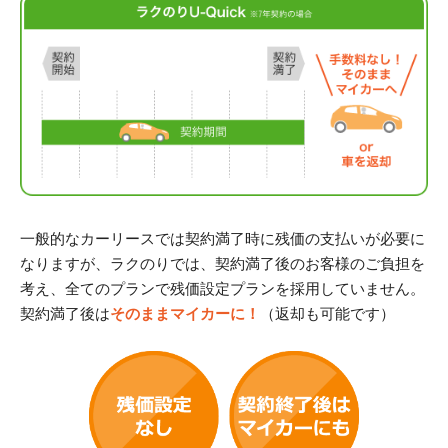
一般的なカーリースでは契約満了時に残価の支払いが必要に
なりますが、ラクのりでは、契約満了後のお客様のご負担を
考え、全てのプランで残価設定プランを採用していません。
契約満了後は
そのままマイカーに！
（返却も可能です）