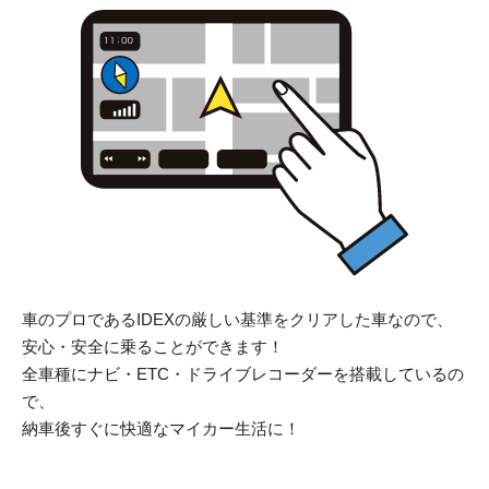
車のプロであるIDEXの厳しい基準をクリアした車なので、
安心・安全に乗ることができます！
全車種にナビ・ETC・ドライブレコーダーを搭載しているの
で、
納車後すぐに快適なマイカー生活に！