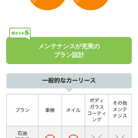
メンテナンスが充実の
プラン設計