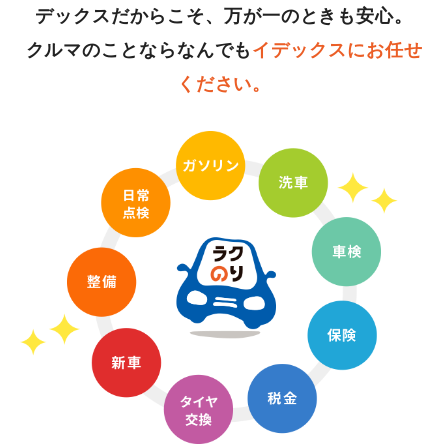
デックスだからこそ、万が一のときも安心。
クルマのことならなんでも
イデックスにお任せ
ください。