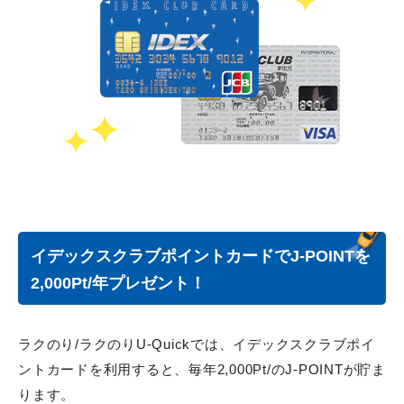
イデックスクラブポイントカードでJ-POINTを
2,000Pt/年プレゼント！
ラクのり/ラクのりU-Quickでは、イデックスクラブポイ
ントカードを利用すると、毎年2,000Pt/のJ-POINTが貯ま
ります。