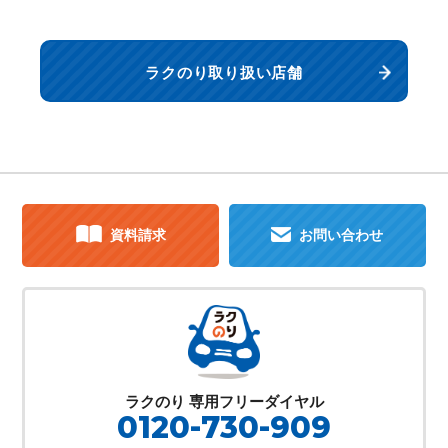
ラクのり取り扱い店舗
資料請求
お問い合わせ
ラクのり 専用フリーダイヤル
0120-730-909