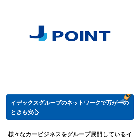
イデックスグループのネットワークで万が一の
ときも安心
様々なカービジネスをグループ展開している
イ