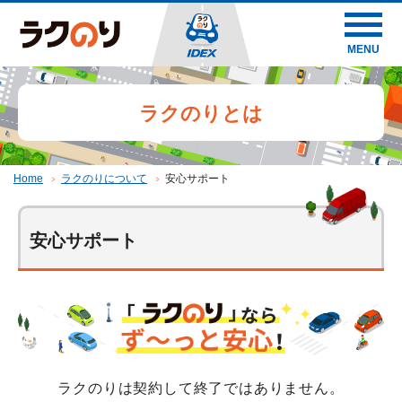
MENU
ラクのりとは
Home
ラクのりについて
安心サポート
安心サポート
ラクのりは契約して終了ではありません。