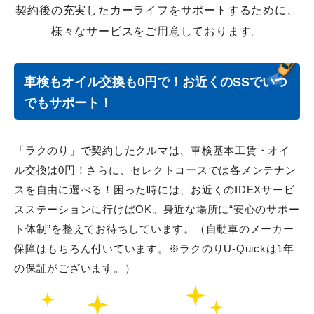
契約後の充実したカーライフをサポートするために、
様々なサービスをご用意しております。
車検もオイル交換も0円で！お近くのSSでいつ
でもサポート！
「ラクのり」で契約したクルマは、車検基本工賃・オイ
ル交換は0円！さらに、セレクトコースでは各メンテナン
スを自由に選べる！困った時には、お近くのIDEXサービ
スステーションに行けばOK。身近な場所に“安心のサポー
ト体制”を整えてお待ちしています。（自動車のメーカー
保障はもちろん付いています。※ラクのりU-Quickは1年
の保証がございます。）