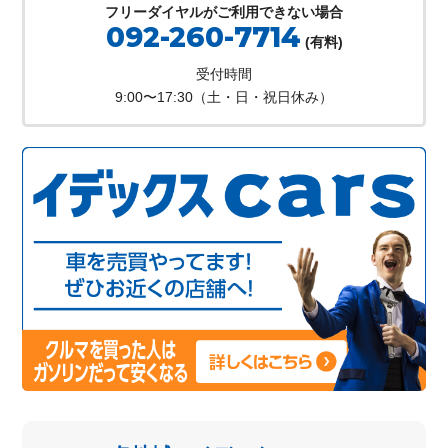
フリーダイヤルがご利用できない場合
092-260-7714
(有料)
受付時間
9:00〜17:30（土・日・祝日休み）