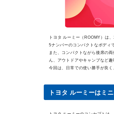
トヨタ ルーミー（ROOMY）は
5ナンバーのコンパクトなボディ
また、コンパクトながら後席の両
ん、アウトドアやキャンプなど趣
今回は、日常での使い勝手が良く
トヨタ ルーミーはミ
トヨタ ルーミーのコンセプトは