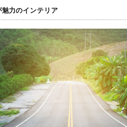
が魅力のインテリア