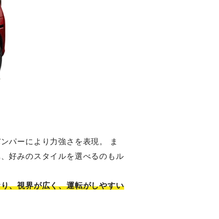
ンパーにより力強さを表現。 ま
れ、好みのスタイルを選べるのもル
おり、視界が広く、運転がしやすい