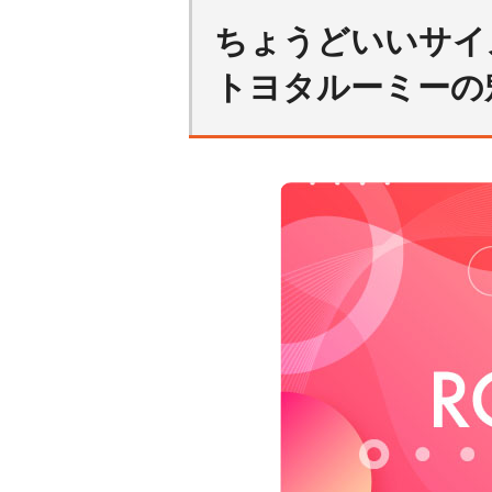
ちょうどいいサイ
トヨタルーミーの