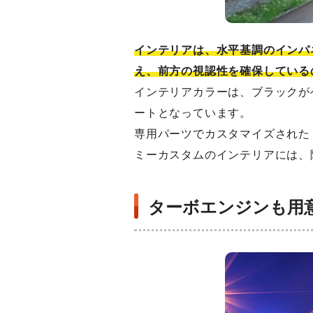
インテリアは、水平基調のインパ
え、前方の視認性を確保している
インテリアカラーは、ブラックが
ートとなっています。
専用パーツでカスタマイズされた
ミーカスタムのインテリアには、
ターボエンジンも用