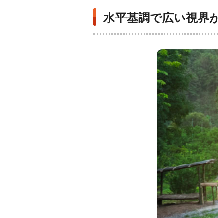
水平基調で広い視界