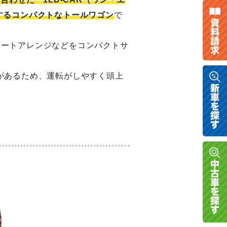
するコンパクトなトールワゴン
で
シートアレンジなどをコンパクトサ
、高さがあるため、運転がしやすく頭上