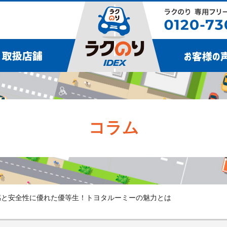
コラム
感と安全性に優れた優等生！トヨタルーミーの魅力とは