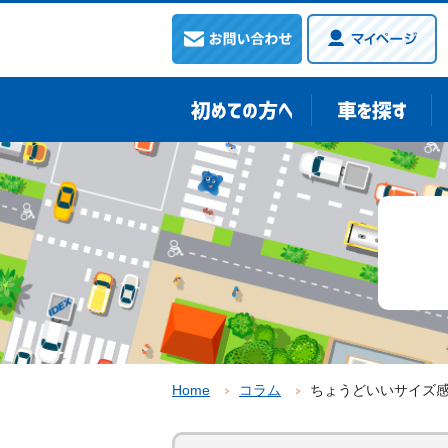
Home
コラム
ちょうどいいサイズ