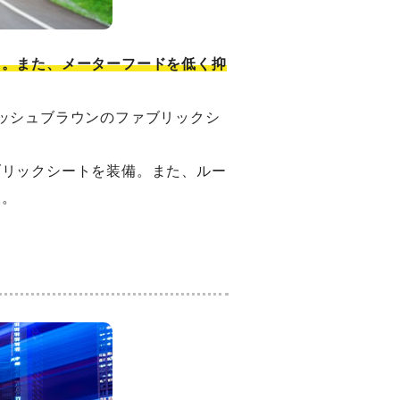
出。また、メーターフードを低く抑
ッシュブラウンのファブリックシ
ブリックシートを装備。また、ルー
す。