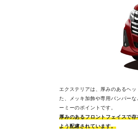
エクステリアは、厚みのあるヘッ
た、メッキ加飾や専用バンパーな
ーミーのポイントです。
厚みのあるフロントフェイスで存
よう配慮されています。