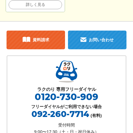
詳しく見る
資料請求
お問い合わせ
ラクのり 専用フリーダイヤル
0120-730-909
フリーダイヤルがご利用できない場合
092-260-7714
(有料)
受付時間
9:00〜17:30（土・日・祝日休み）