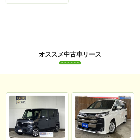
オススメ中古車リース