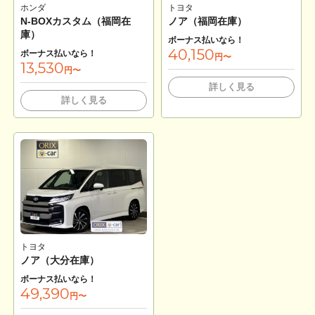
ホンダ
トヨタ
N-BOXカスタム（福岡在
ノア（福岡在庫）
庫）
ボーナス払いなら！
40,150
ボーナス払いなら！
円〜
13,530
円〜
詳しく見る
詳しく見る
トヨタ
ノア（大分在庫）
ボーナス払いなら！
49,390
円〜