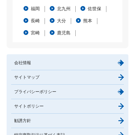
福岡
北九州
佐世保
長崎
大分
熊本
宮崎
鹿児島
会社情報
サイトマップ
プライバシーポリシー
サイトポリシー
勧誘方針