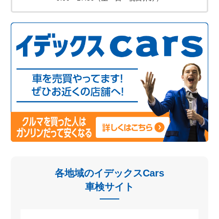
各地域のイデックスCars
車検サイト