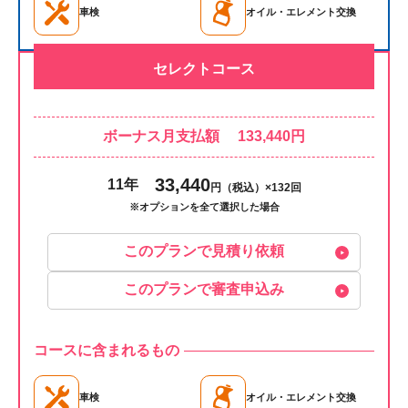
車検
オイル・エレメント交換
セレクトコース
ボーナス月支払額 133,440円
33,440
11年
円（税込）×132回
※オプションを全て選択した場合
このプランで見積り依頼
このプランで審査申込み
コースに含まれるもの
車検
オイル・エレメント交換