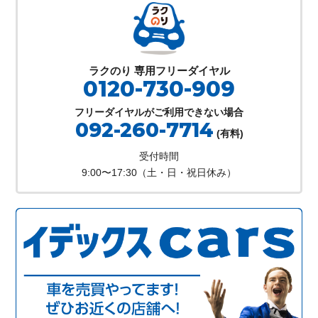
ラクのり 専用フリーダイヤル
0120-730-909
フリーダイヤルがご利用できない場合
092-260-7714
(有料)
受付時間
9:00〜17:30（土・日・祝日休み）