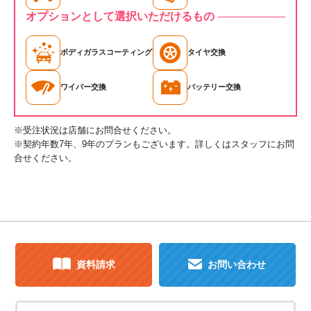
オプションとして選択いただけるもの
ボディガラスコーティング
タイヤ交換
ワイパー交換
バッテリー交換
※受注状況は店舗にお問合せください。
※契約年数7年、9年のプランもございます。詳しくはスタッフにお問
合せください。
資料請求
お問い合わせ